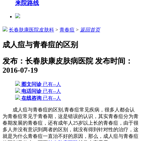
来院路线
长春肤康医院皮肤科
>
青春痘
>
返回首页
成人痘与青春痘的区别
发布：长春肤康皮肤病医院
发布时间：
2016-07-19
图文问诊
已有--人
电话问诊
已有--人
在线咨询
已有--人
成人痘与青春痘的区别,青春痘常见疾病，很多人都会认
为青春痘常见于青春期，这是错误的认识，其实青春痘分为青
春期发展的青春痘，还有成年人25岁以上长的青春痘，由于很
多人并没有意识到两者的区别，就没有得到针对性的治疗，这
就是为什么青春痘一直治不好的原因，那么，成人痘与青春痘