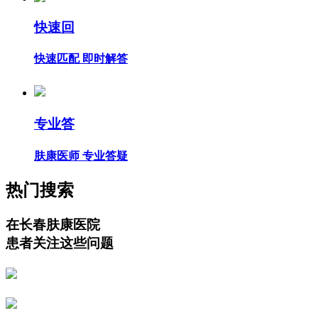
快速回
快速匹配 即时解答
专业答
肤康医师 专业答疑
热门搜索
在长春肤康医院
患者关注这些问题