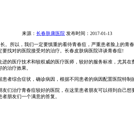
来源：
长春肤康医院
发布时间：2017-01-13
长。所以，我们一定要慎重的看待青春痘，严重患者脸上的青春
定要找对的医院接受对的治疗。长春皮肤病医院详谈青春痘!
进的医疗技术和较权威的医疗医师，较好的服务标准，尤其在费
好的治疗效果。
患者综合症状，确诊病因，根据不同患者的病因配置医院特制
友们治疗青春痘较好的医院，在这里患者朋友可以得到自己想要
患者朋友们一个满意的答复。