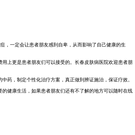
痘，一定会让患者朋友感到自卑，从而影响了自己健康的生
用上更是患者朋友们可以接受的。长春皮肤病医院欢迎患者朋
的中药，制定个性化治疗方案，真正做到辨证施治，保证疗效。
的健康生活，如果患者朋友们还有不了解的地方可以随时在线