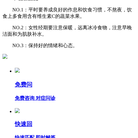
NO.1：平时要养成良好的作息和饮食习惯，不熬夜，饮
食上多食用含有维生素C的蔬菜水果。
NO.2：女性经期要注意保暖，远离冰冷食物，注意早晚
洁面和为肌肤补水。
NO.3：保持好的情绪和心态。
免费问
免费咨询 对症问诊
快速回
快速匹配 即时解答