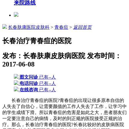
来院路线
长春肤康医院皮肤科
>
青春痘
>
返回首页
长春治疗青春痘的医院
发布：长春肤康皮肤病医院
发布时间：
2017-06-08
图文问诊
已有--人
电话问诊
已有--人
在线咨询
已有--人
长春治疗青春痘的医院?青春痘的出现让很多原本自信的
人失去了自信心，让需要颜值的工作人失去了工作，让学习中
的学生成绩下滑。所以青春痘的危害是如此之大，患者朋友们
一定要注意自己的病情，及时的到正规的医院接受正规的治
疗。那么，长春治疗青春痘的医院?长春比较好的皮肤病医院