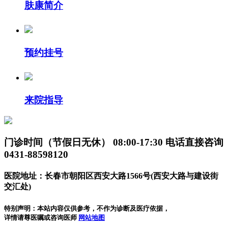
肤康简介
预约挂号
来院指导
门诊时间（节假日无休）
08:00-17:30
电话直接咨询
0431-88598120
医院地址：长春市朝阳区西安大路1566号(西安大路与建设街
交汇处)
特别声明：本站内容仅供参考，不作为诊断及医疗依据，
详情请尊医嘱或咨询医师
网站地图