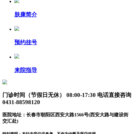
肤康简介
预约挂号
来院指导
门诊时间（节假日无休）
08:00-17:30
电话直接咨询
0431-88598120
医院地址：长春市朝阳区西安大路1566号(西安大路与建设街
交汇处)
特别声明：本站内容仅供参考，不作为诊断及医疗依据，