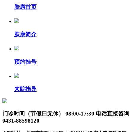
肤康首页
肤康简介
预约挂号
来院指导
门诊时间（节假日无休）
08:00-17:30
电话直接咨询
0431-88598120