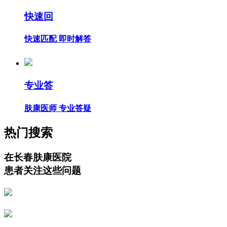
快速回
快速匹配 即时解答
专业答
肤康医师 专业答疑
热门搜索
在长春肤康医院
患者关注这些问题