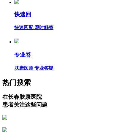
快速回
快速匹配 即时解答
专业答
肤康医师 专业答疑
热门搜索
在长春肤康医院
患者关注这些问题