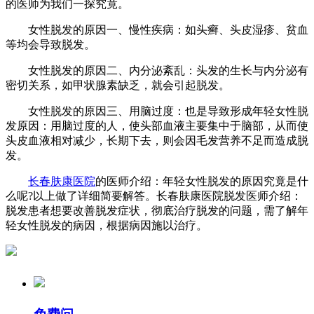
的医师为我们一探究竟。
女性脱发的原因一、慢性疾病：如头癣、头皮湿疹、贫血
等均会导致脱发。
女性脱发的原因二、内分泌紊乱：头发的生长与内分泌有
密切关系，如甲状腺素缺乏，就会引起脱发。
女性脱发的原因三、用脑过度：也是导致形成年轻女性脱
发原因：用脑过度的人，使头部血液主要集中于脑部，从而使
头皮血液相对减少，长期下去，则会因毛发营养不足而造成脱
发。
长春肤康医院
的医师介绍：年轻女性脱发的原因究竟是什
么呢?以上做了详细简要解答。长春肤康医院脱发医师介绍：
脱发患者想要改善脱发症状，彻底治疗脱发的问题，需了解年
轻女性脱发的病因，根据病因施以治疗。