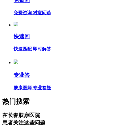
免费问
免费咨询 对症问诊
快速回
快速匹配 即时解答
专业答
肤康医师 专业答疑
热门搜索
在长春肤康医院
患者关注这些问题