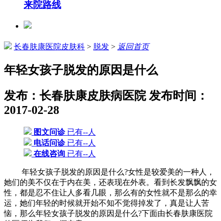
来院路线
长春肤康医院皮肤科
>
脱发
>
返回首页
年轻女孩子脱发的原因是什么
发布：长春肤康皮肤病医院
发布时间：
2017-02-28
图文问诊
已有--人
电话问诊
已有--人
在线咨询
已有--人
年轻女孩子脱发的原因是什么?女性是较爱美的一种人，
她们的美不仅在于内在美，还表现在外表。看到长发飘飘的女
性，都是忍不住让人多看几眼，那么有的女性就不是那么的幸
运，她们年轻的时候就开始不知不觉得掉发了，真是让人苦
恼，那么年轻女孩子脱发的原因是什么?下面由长春肤康医院