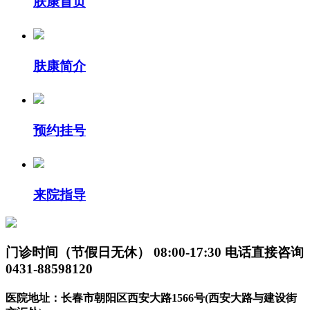
肤康首页
肤康简介
预约挂号
来院指导
门诊时间（节假日无休）
08:00-17:30
电话直接咨询
0431-88598120
医院地址：长春市朝阳区西安大路1566号(西安大路与建设街