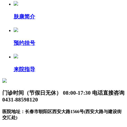
肤康简介
预约挂号
来院指导
门诊时间（节假日无休）
08:00-17:30
电话直接咨询
0431-88598120
医院地址：长春市朝阳区西安大路1566号(西安大路与建设街
交汇处)