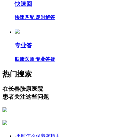
快速回
快速匹配 即时解答
专业答
肤康医师 专业答疑
热门搜索
在长春肤康医院
患者关注这些问题
·
平时怎么保养灰指甲