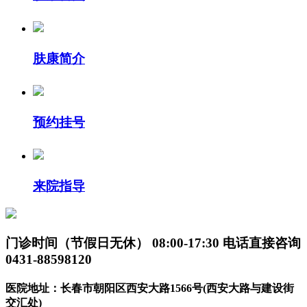
肤康简介
预约挂号
来院指导
门诊时间（节假日无休）
08:00-17:30
电话直接咨询
0431-88598120
医院地址：长春市朝阳区西安大路1566号(西安大路与建设街
交汇处)