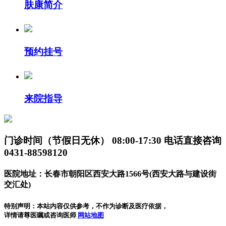
肤康简介
预约挂号
来院指导
门诊时间（节假日无休）
08:00-17:30
电话直接咨询
0431-88598120
医院地址：长春市朝阳区西安大路1566号(西安大路与建设街
交汇处)
特别声明：本站内容仅供参考，不作为诊断及医疗依据，
详情请尊医嘱或咨询医师
网站地图