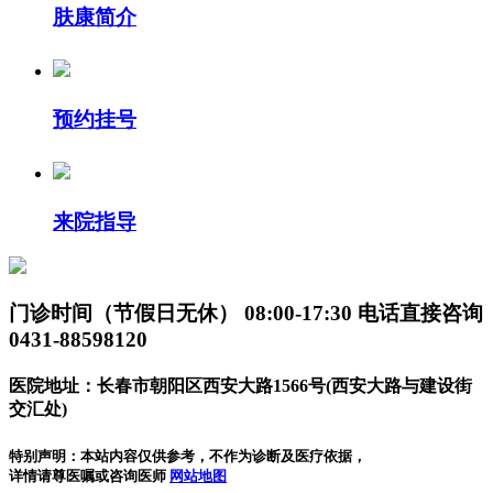
肤康简介
预约挂号
来院指导
门诊时间（节假日无休）
08:00-17:30
电话直接咨询
0431-88598120
医院地址：长春市朝阳区西安大路1566号(西安大路与建设街
交汇处)
特别声明：本站内容仅供参考，不作为诊断及医疗依据，
详情请尊医嘱或咨询医师
网站地图