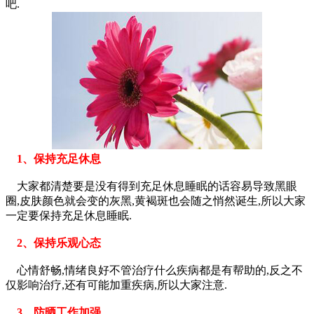
吧.
1、保持充足休息
大家都清楚要是没有得到充足休息睡眠的话容易导致黑眼
圈,皮肤颜色就会变的灰黑,黄褐斑也会随之悄然诞生,所以大家
一定要保持充足休息睡眠.
2、保持乐观心态
心情舒畅,情绪良好不管治疗什么疾病都是有帮助的,反之不
仅影响治疗,还有可能加重疾病,所以大家注意.
3、防晒工作加强