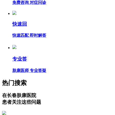
免费咨询 对症问诊
快速回
快速匹配 即时解答
专业答
肤康医师 专业答疑
热门搜索
在长春肤康医院
患者关注这些问题