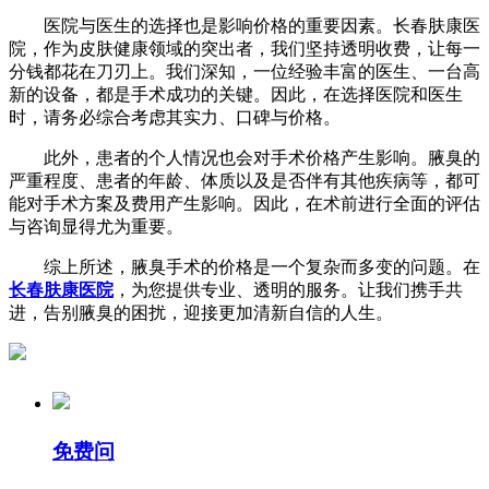
医院与医生的选择也是影响价格的重要因素。长春肤康医
院，作为皮肤健康领域的突出者，我们坚持透明收费，让每一
分钱都花在刀刃上。我们深知，一位经验丰富的医生、一台高
新的设备，都是手术成功的关键。因此，在选择医院和医生
时，请务必综合考虑其实力、口碑与价格。
此外，患者的个人情况也会对手术价格产生影响。腋臭的
严重程度、患者的年龄、体质以及是否伴有其他疾病等，都可
能对手术方案及费用产生影响。因此，在术前进行全面的评估
与咨询显得尤为重要。
综上所述，腋臭手术的价格是一个复杂而多变的问题。在
长春肤康医院
，为您提供专业、透明的服务。让我们携手共
进，告别腋臭的困扰，迎接更加清新自信的人生。
免费问